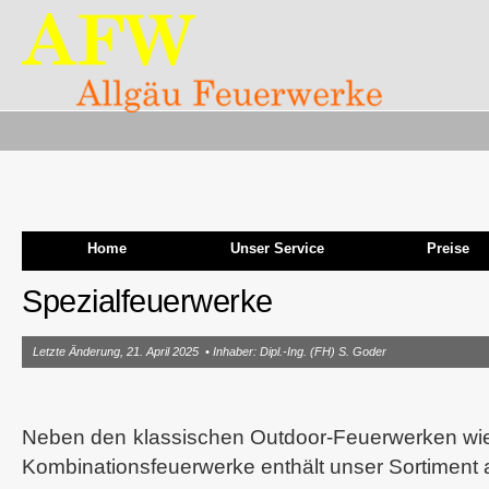
Home
Unser Service
Preise
Spezialfeuerwerke
Letzte Änderung, 21. April 2025 • Inhaber: Dipl.-Ing. (FH) S. Goder
Neben den klassischen Outdoor-Feuerwerken wi
Kombinationsfeuerwerke enthält unser Sortiment a