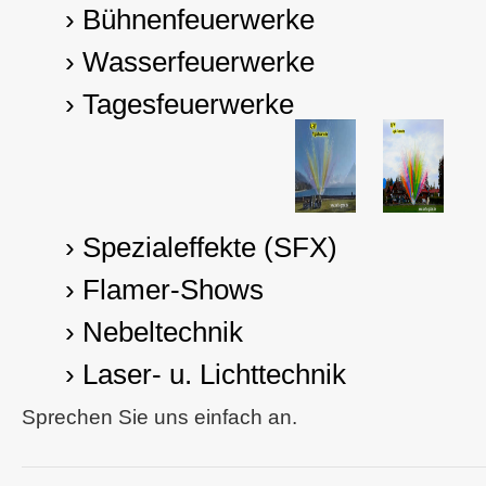
› Bühnenfeuerwerke
› Wasserfeuerwerke
› Tagesfeuerwerke
› Spezialeffekte (SFX)
› Flamer-Shows
› Nebeltechnik
› Laser- u. Lichttechnik
Sprechen Sie uns einfach an.